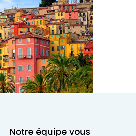
Notre équipe vous