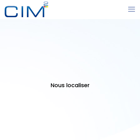
Nous localiser