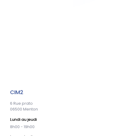
CIM2
6 Rue prato
06500 Menton
Lundi au jeudi
8h00 - 19h00