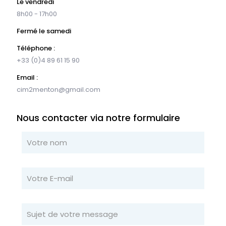
Le vendredi
8h00 - 17h00
Fermé le samedi
Téléphone :
+33 (0)4 89 61 15 90
Email :
cim2menton@gmail.com
Nous contacter via notre formulaire