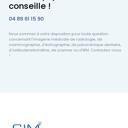
conseille !
04 89 61 15 90
Nous sommes à votre disposition pour toute question
concernant l'imagerie médicale de radiologie, de
mammographie, d'échographie, de panoramique dentaire,
d'ostéodensitométrie, de scanner ou d'IRM. Contactez-nous
!